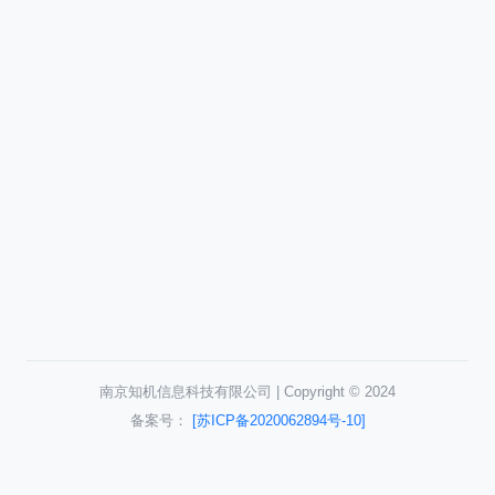
南京知机信息科技有限公司 | Copyright © 2024
备案号：
[苏ICP备2020062894号-10]